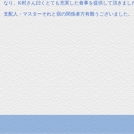
なり、K村さん曰くとても充実した食事を提供して頂きまし
支配人・マスターそれと宿の関係者方有難うございました。