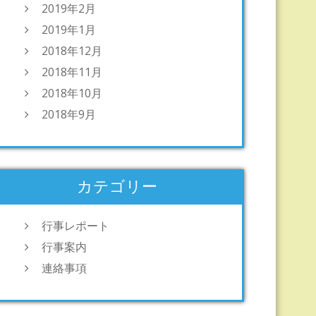
2019年2月
2019年1月
2018年12月
2018年11月
2018年10月
2018年9月
カテゴリー
行事レポート
行事案内
連絡事項