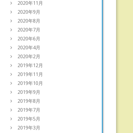
2020年11月
2020年9月
2020年8月
2020年7月
2020年6月
2020年4月
2020年2月
2019年12月
2019年11月
2019年10月
2019年9月
2019年8月
2019年7月
2019年5月
2019年3月