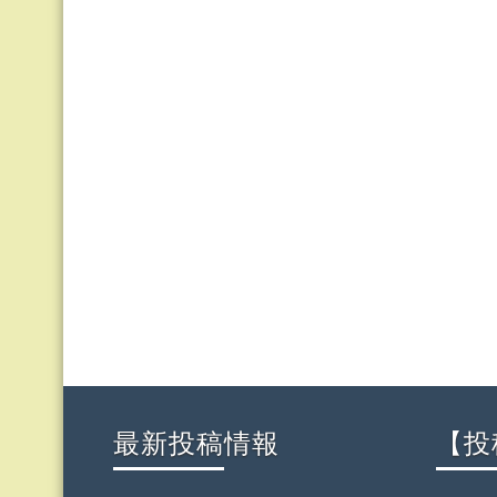
最新投稿情報
【投稿