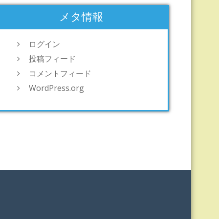
メタ情報
ログイン
投稿フィード
コメントフィード
WordPress.org