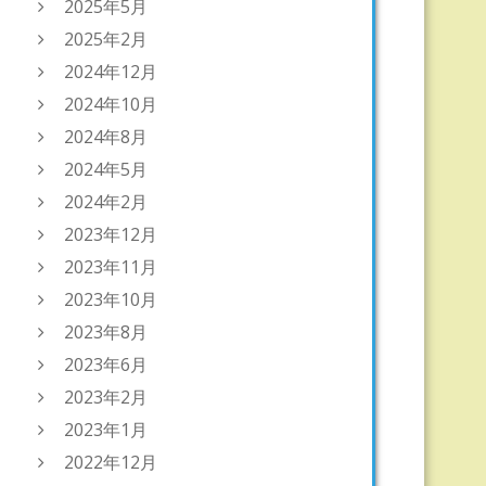
2025年5月
2025年2月
2024年12月
2024年10月
2024年8月
2024年5月
2024年2月
2023年12月
2023年11月
2023年10月
2023年8月
2023年6月
2023年2月
2023年1月
2022年12月