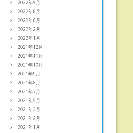
2022年9月
2022年8月
2022年6月
2022年2月
2022年1月
2021年12月
2021年11月
2021年10月
2021年9月
2021年8月
2021年7月
2021年5月
2021年3月
2021年2月
2021年1月