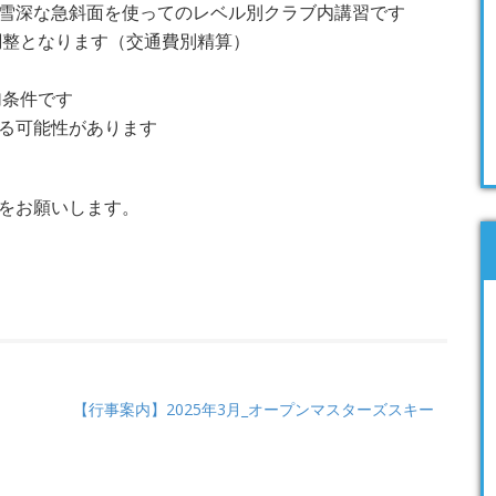
雪深な急斜面を使ってのレベル別クラブ内講習です
調整となります（交通費別精算）
加条件です
る可能性があります
をお願いします。
【行事案内】2025年3月_オープンマスターズスキー