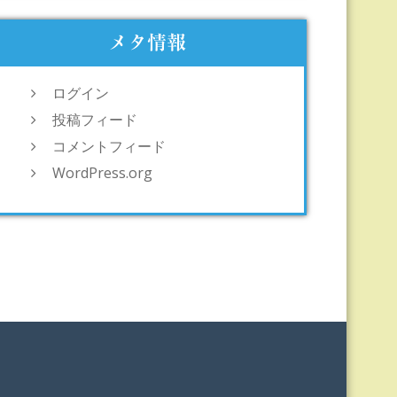
メタ情報
ログイン
投稿フィード
コメントフィード
WordPress.org