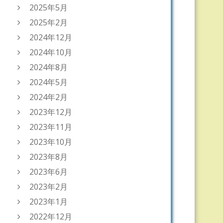
2025年5月
2025年2月
2024年12月
2024年10月
2024年8月
2024年5月
2024年2月
2023年12月
2023年11月
2023年10月
2023年8月
2023年6月
2023年2月
2023年1月
2022年12月