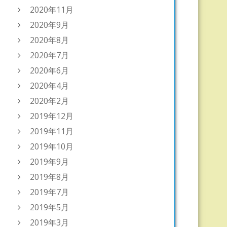
2020年11月
2020年9月
2020年8月
2020年7月
2020年6月
2020年4月
2020年2月
2019年12月
2019年11月
2019年10月
2019年9月
2019年8月
2019年7月
2019年5月
2019年3月