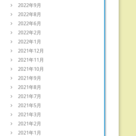
2022年9月
2022年8月
2022年6月
2022年2月
2022年1月
2021年12月
2021年11月
2021年10月
2021年9月
2021年8月
2021年7月
2021年5月
2021年3月
2021年2月
2021年1月