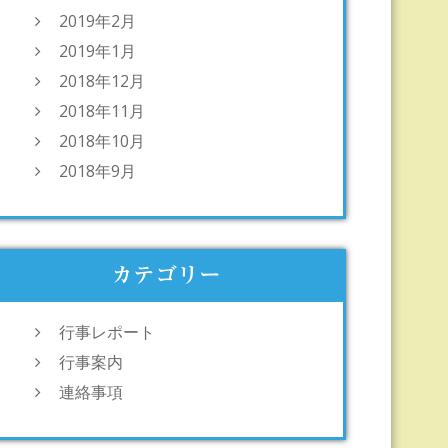
2019年2月
2019年1月
2018年12月
2018年11月
2018年10月
2018年9月
カテゴリー
行事レポート
行事案内
連絡事項