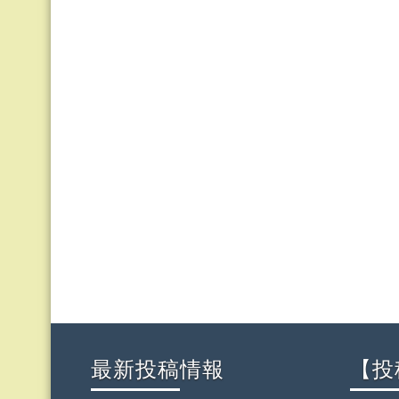
最新投稿情報
【投稿